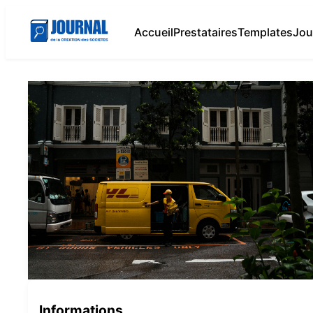
Accueil
Prestataires
Templates
Jou
Informations