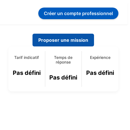
Créer un compte
professionnel
Proposer une mission
Tarif indicatif
Temps de
Expérience
réponse
Pas défini
Pas défini
Pas défini