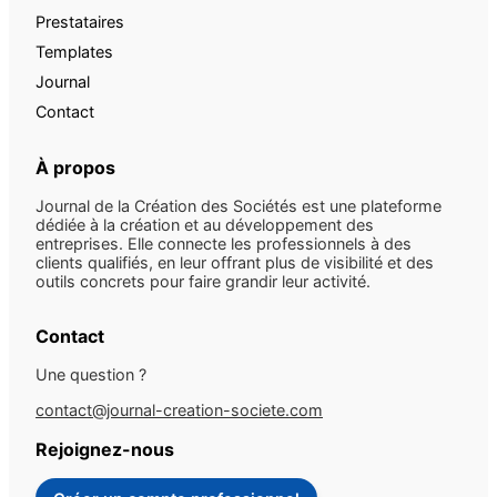
Prestataires
Templates
Journal
Contact
À propos
Journal de la Création des Sociétés est une plateforme
dédiée à la création et au développement des
entreprises. Elle connecte les professionnels à des
clients qualifiés, en leur offrant plus de visibilité et des
outils concrets pour faire grandir leur activité.
Contact
Une question ?
contact@journal-creation-societe.com
Rejoignez-nous