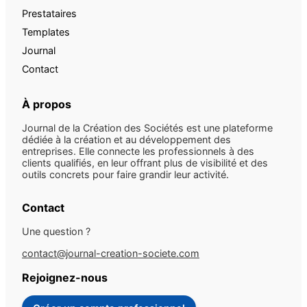
Prestataires
Templates
Journal
Contact
À propos
Journal de la Création des Sociétés est une plateforme
dédiée à la création et au développement des
entreprises. Elle connecte les professionnels à des
clients qualifiés, en leur offrant plus de visibilité et des
outils concrets pour faire grandir leur activité.
Contact
Une question ?
contact@journal-creation-societe.com
Rejoignez-nous