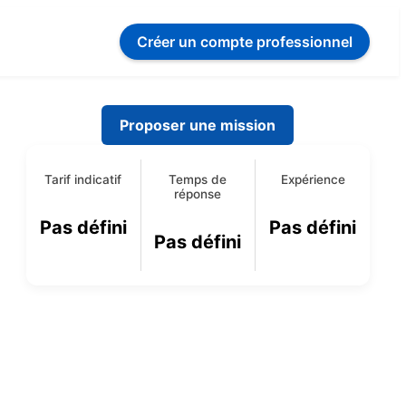
Créer un compte
professionnel
Proposer une mission
-
Tarif indicatif
Temps de
Expérience
réponse
Pas défini
Pas défini
Pas défini