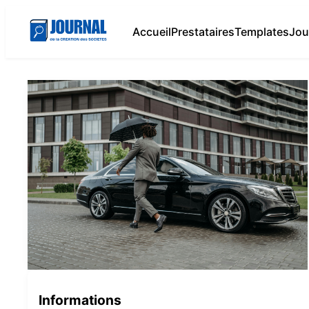
Accueil
Prestataires
Templates
Jou
Informations