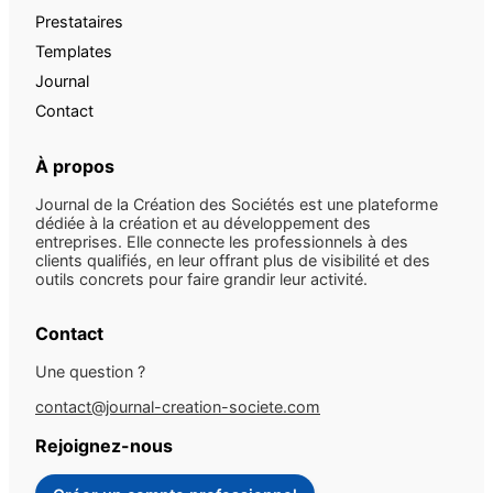
Prestataires
Templates
Journal
Contact
À propos
Journal de la Création des Sociétés est une plateforme
dédiée à la création et au développement des
entreprises. Elle connecte les professionnels à des
clients qualifiés, en leur offrant plus de visibilité et des
outils concrets pour faire grandir leur activité.
Contact
Une question ?
contact@journal-creation-societe.com
Rejoignez-nous