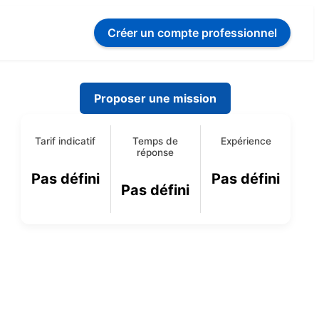
Créer un compte
professionnel
Proposer une mission
Tarif indicatif
Temps de
Expérience
réponse
Pas défini
Pas défini
Pas défini