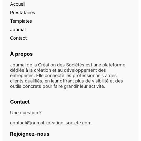
Accueil
Prestataires
Templates
Journal
Contact
À propos
Journal de la Création des Sociétés est une plateforme
dédiée à la création et au développement des
entreprises. Elle connecte les professionnels à des
clients qualifiés, en leur offrant plus de visibilité et des
outils concrets pour faire grandir leur activité.
Contact
Une question ?
contact@journal-creation-societe.com
Rejoignez-nous