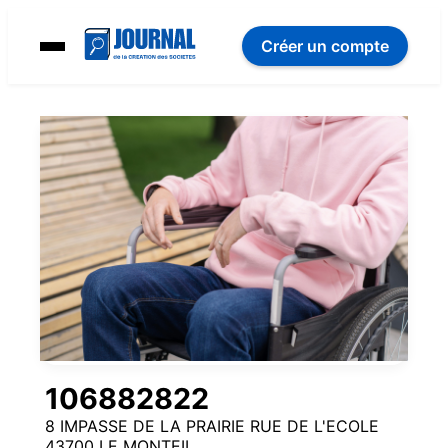
Créer un compte
106882822
8 IMPASSE DE LA PRAIRIE RUE DE L'ECOLE
43700 LE MONTEIL