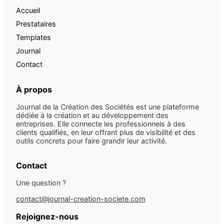
Accueil
Prestataires
Templates
Journal
Contact
À propos
Journal de la Création des Sociétés est une plateforme
dédiée à la création et au développement des
entreprises. Elle connecte les professionnels à des
clients qualifiés, en leur offrant plus de visibilité et des
outils concrets pour faire grandir leur activité.
Contact
Une question ?
contact@journal-creation-societe.com
Rejoignez-nous