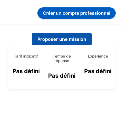
Créer un compte
professionnel
Proposer une mission
Tarif indicatif
Temps de
Expérience
réponse
Pas défini
Pas défini
Pas défini