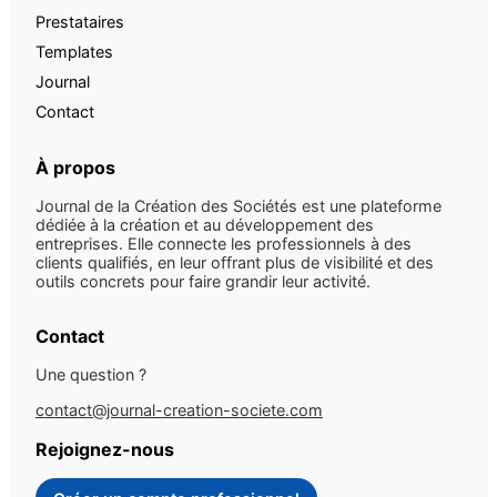
Prestataires
Templates
Journal
Contact
À propos
Journal de la Création des Sociétés est une plateforme
dédiée à la création et au développement des
entreprises. Elle connecte les professionnels à des
clients qualifiés, en leur offrant plus de visibilité et des
outils concrets pour faire grandir leur activité.
Contact
Une question ?
contact@journal-creation-societe.com
Rejoignez-nous