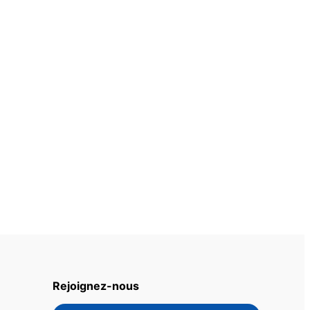
Rejoignez-nous