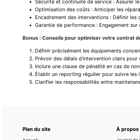
Sécurité et continuité de service : Assurer 
Optimisation des coûts : Anticiper les répara
Encadrement des interventions : Définir les 
Garantie de performance : Engagement sur d
Bonus : Conseils pour optimiser votre contrat 
Définir précisément les équipements concerné
Prévoir des délais d’intervention clairs pou
Inclure une clause de pénalité en cas de n
Établir un reporting régulier pour suivre les 
Clarifier les responsabilités entre maintenan
Plan du site
À propos
Journal de 