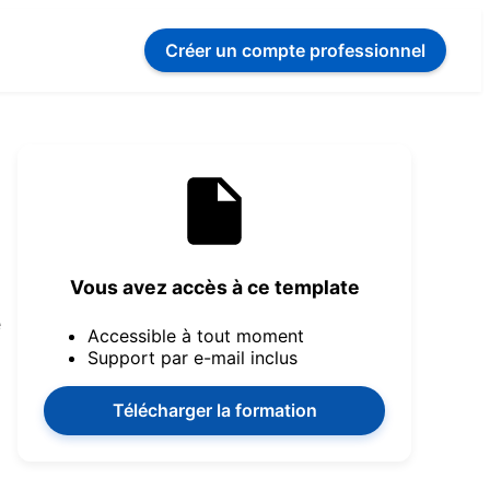
Créer un compte
professionnel
Vous avez accès à ce template
e
Accessible à tout moment
Support par e-mail inclus
Télécharger la formation