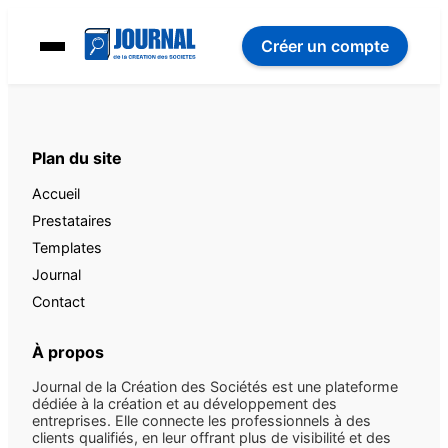
Créer un compte
Plan du site
Accueil
Prestataires
Templates
Journal
Contact
À propos
Journal de la Création des Sociétés est une plateforme
dédiée à la création et au développement des
entreprises. Elle connecte les professionnels à des
clients qualifiés, en leur offrant plus de visibilité et des