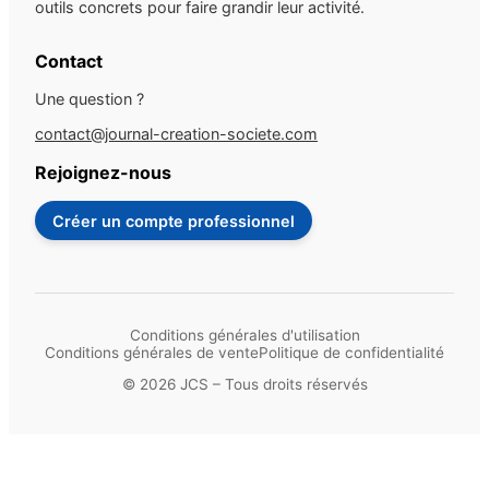
outils concrets pour faire grandir leur activité.
Contact
Une question ?
contact@journal-creation-societe.com
Rejoignez-nous
Créer un compte professionnel
Conditions générales d'utilisation
Conditions générales de vente
Politique de confidentialité
© 2026 JCS – Tous droits réservés