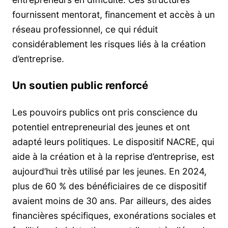
fournissent mentorat, financement et accès à un
réseau professionnel, ce qui réduit
considérablement les risques liés à la création
d’entreprise.
Un soutien public renforcé
Les pouvoirs publics ont pris conscience du
potentiel entrepreneurial des jeunes et ont
adapté leurs politiques. Le dispositif NACRE, qui
aide à la création et à la reprise d’entreprise, est
aujourd’hui très utilisé par les jeunes. En 2024,
plus de 60 % des bénéficiaires de ce dispositif
avaient moins de 30 ans. Par ailleurs, des aides
financières spécifiques, exonérations sociales et