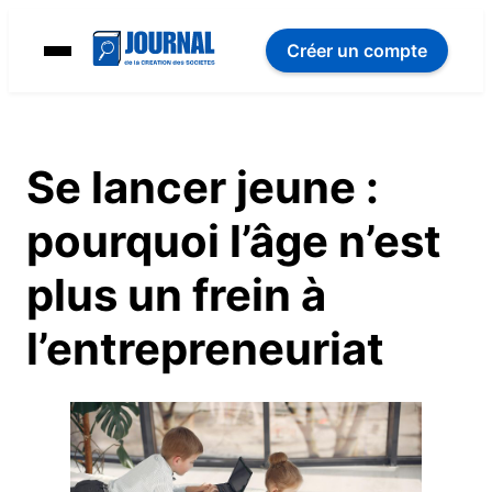
Créer un compte
Se lancer jeune :
pourquoi l’âge n’est
plus un frein à
l’entrepreneuriat