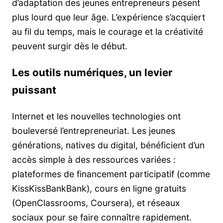
d’adaptation des jeunes entrepreneurs pèsent
plus lourd que leur âge. L’expérience s’acquiert
au fil du temps, mais le courage et la créativité
peuvent surgir dès le début.
Les outils numériques, un levier
puissant
Internet et les nouvelles technologies ont
bouleversé l’entrepreneuriat. Les jeunes
générations, natives du digital, bénéficient d’un
accès simple à des ressources variées :
plateformes de financement participatif (comme
KissKissBankBank), cours en ligne gratuits
(OpenClassrooms, Coursera), et réseaux
sociaux pour se faire connaître rapidement.