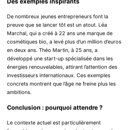
Des exemples inspirants
De nombreux jeunes entrepreneurs font la
preuve que se lancer tôt est un atout. Léa
Marchal, qui a créé à 22 ans une marque de
cosmétiques bio, a levé plus d’un million d’euros
en deux ans. Théo Martin, à 25 ans, a
développé une start-up spécialisée dans les
énergies renouvelables, attirant l’attention des
investisseurs internationaux. Ces exemples
concrets montrent que l’âge ne freine plus les
ambitions.
Conclusion : pourquoi attendre ?
Le contexte actuel est particulièrement