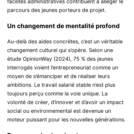
facilités administratives contribuent à alléger le
parcours des jeunes porteurs de projet.
Un changement de mentalité profond
Au-delà des aides concrètes, c’est un véritable
changement culturel qui s’opère. Selon une
étude OpinionWay (2024), 75 % des jeunes
interrogés voient l’entrepreneuriat comme un
moyen de s’émanciper et de réaliser leurs
ambitions. Le travail salarié stable n’est plus
toujours perçu comme la voie unique. La
volonté de créer, d’innover et d’avoir un impact
social ou environnemental est devenue un
moteur puissant pour les nouvelles générations.