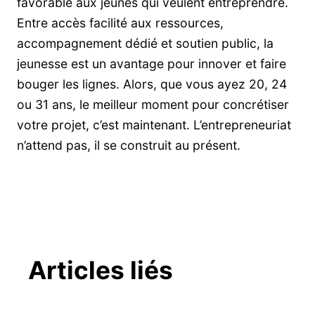
favorable aux jeunes qui veulent entreprendre.
Entre accès facilité aux ressources,
accompagnement dédié et soutien public, la
jeunesse est un avantage pour innover et faire
bouger les lignes. Alors, que vous ayez 20, 24
ou 31 ans, le meilleur moment pour concrétiser
votre projet, c’est maintenant. L’entrepreneuriat
n’attend pas, il se construit au présent.
Articles liés