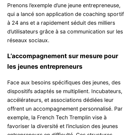
Prenons l’exemple d’une jeune entrepreneuse,
qui a lancé son application de coaching sportif
à 24 ans et a rapidement séduit des milliers
d’utilisateurs grâce à sa communication sur les
réseaux sociaux.
L’accompagnement sur mesure pour
les jeunes entrepreneurs
Face aux besoins spécifiques des jeunes, des
dispositifs adaptés se multiplient. Incubateurs,
accélérateurs, et associations dédiées leur
offrent un accompagnement personnalisé. Par
exemple, la French Tech Tremplin vise à
favoriser la diversité et l’inclusion des jeunes
entrepreneurs en difficulté. Ces structures