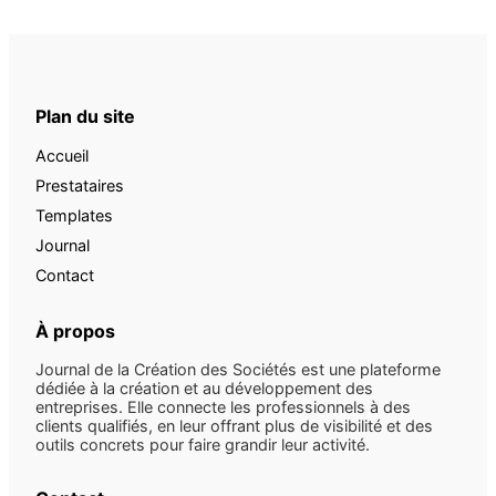
Plan du site
Accueil
Prestataires
Templates
Journal
Contact
À propos
Journal de la Création des Sociétés est une plateforme
dédiée à la création et au développement des
entreprises. Elle connecte les professionnels à des
clients qualifiés, en leur offrant plus de visibilité et des
outils concrets pour faire grandir leur activité.