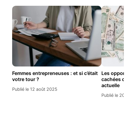
Femmes entrepreneuses : et si c’était
Les opportunit
votre tour ?
cachées dans 
actuelle
Publié le 12 août 2025
Publié le 20 aoû